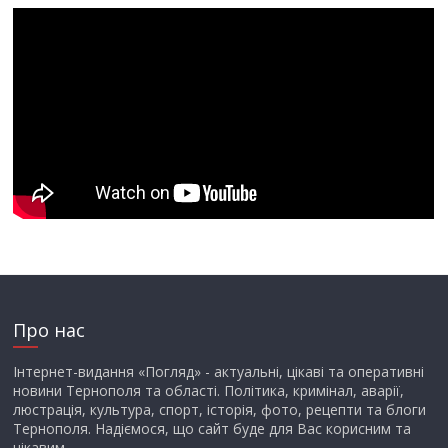
Про нас
Інтернет-видання «Погляд» - актуальні, цікаві та оперативні
новини Тернополя та області. Політика, кримінал, аварії,
люстрація, культура, спорт, історія, фото, рецепти та блоги
Тернополя. Надіємося, що сайт буде для Вас корисним та
цікавим.