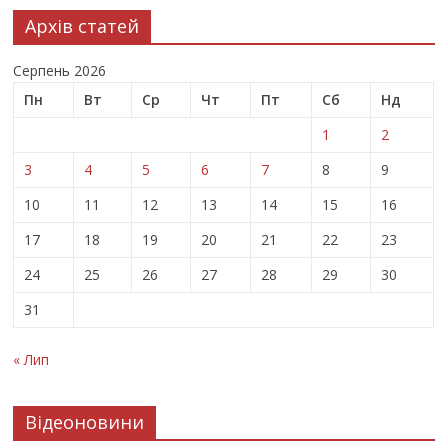
Архів статей
Серпень 2026
Пн
Вт
Ср
Чт
Пт
Сб
Нд
1
2
3
4
5
6
7
8
9
10
11
12
13
14
15
16
17
18
19
20
21
22
23
24
25
26
27
28
29
30
31
« Лип
Відеоновини