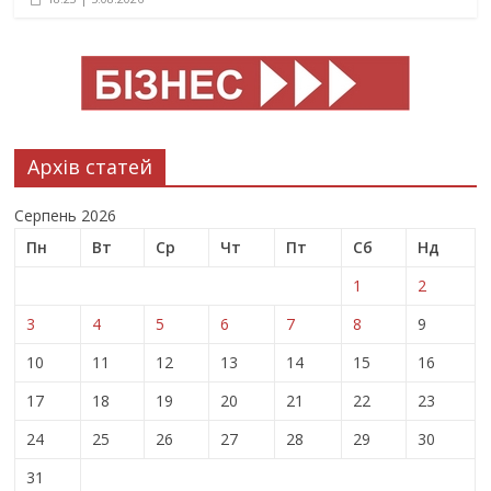
Архів статей
Серпень 2026
Пн
Вт
Ср
Чт
Пт
Сб
Нд
1
2
3
4
5
6
7
8
9
10
11
12
13
14
15
16
17
18
19
20
21
22
23
24
25
26
27
28
29
30
31