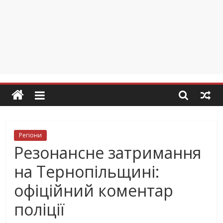
Регіони
Резонансне затримання
на Тернопільщині:
офіційний коментар
поліції