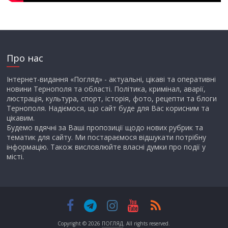
Про нас
Інтернет-видання «Погляд» - актуальні, цікаві та оперативні
новини Тернополя та області. Політика, кримінал, аварії,
люстрація, культура, спорт, історія, фото, рецепти та блоги
Тернополя. Надіємося, що сайт буде для Вас корисним та
цікавим.
Будемо вдячні за Ваші пропозиції щодо нових рубрик та
тематик для сайту. Ми постараємося відшукати потрібну
інформацію. Також висловлюйте власні думки про події у
місті.
Copyright © 2026
ПОГЛЯД
. All rights reserved.