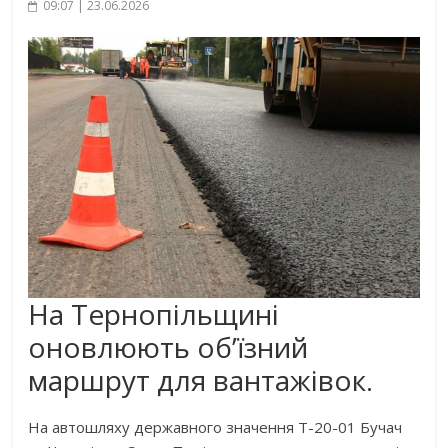
09:07 | 23.06.2026
На Тернопільщині
оновлюють об’їзний
маршрут для вантажівок.
На автошляху державного значення Т-20-01 Бучач