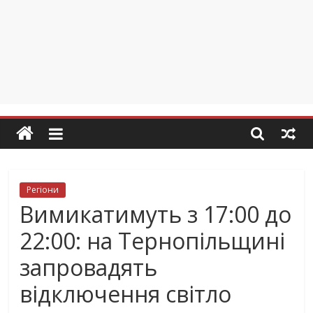
Регіони
Вимикатимуть з 17:00 до
22:00: на Тернопільщині
запровадять
відключення світло