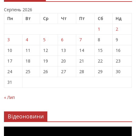
Серпень 2026
Пн
Вт
Ср
Чт
Пт
Сб
Нд
1
2
3
4
5
6
7
8
9
10
11
12
13
14
15
16
17
18
19
20
21
22
23
24
25
26
27
28
29
30
31
« Лип
Відеоновини