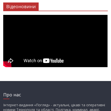
Відеоновини
Про нас
Інтернет-видання «Погляд» - актуальні, цікаві та оперативні
новини Тернополя та області. Політика, кримінал, аварії,