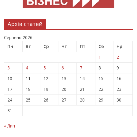
Архів статей
Серпень 2026
Пн
Вт
Ср
Чт
Пт
Сб
Нд
1
2
3
4
5
6
7
8
9
10
11
12
13
14
15
16
17
18
19
20
21
22
23
24
25
26
27
28
29
30
31
« Лип