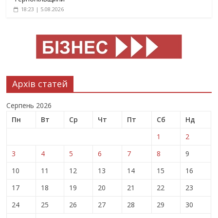
18:23 | 5.08.2026
Архів статей
Серпень 2026
Пн
Вт
Ср
Чт
Пт
Сб
Нд
1
2
3
4
5
6
7
8
9
10
11
12
13
14
15
16
17
18
19
20
21
22
23
24
25
26
27
28
29
30