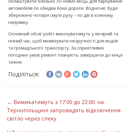
облаштувати близько 30 нових місць для паркування
автомобілів по обидва боки дороги. Водночас буде
збережено чотири смуги руху – по дві в кожному
напрямку.
Основний обсяг робіт виконуватимуть у вечірній та
нічний час, щоб мінімізувати незручності для водіїв
та громадського транспорту. За сприятливих
погодних умов ремонт планують завершити до кінця
тижня.
Поділіться:
←
Вимикатимуть з 17:00 до 22:00: на
Тернопільщині запровадять відключення
світло через спеку