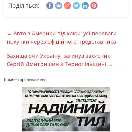
Поділіться:
←
Авто з Америки під ключ: усі переваги
покупки через офіційного представника
Захищаючи Україну, загинув захисник
Сергій Дмитришин з Тернопільщині
→
Коментарі вимкнені.