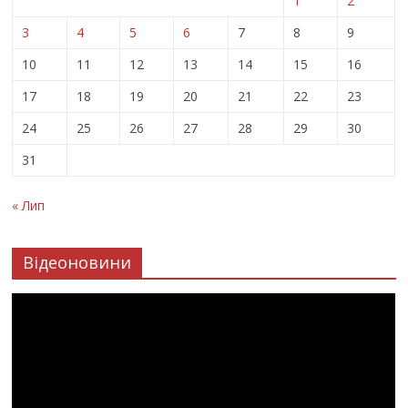
1
2
3
4
5
6
7
8
9
10
11
12
13
14
15
16
17
18
19
20
21
22
23
24
25
26
27
28
29
30
31
« Лип
Відеоновини