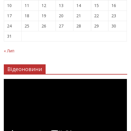
10
11
12
13
14
15
16
17
18
19
20
21
22
23
24
25
26
27
28
29
30
31
« Лип
Відеоновини