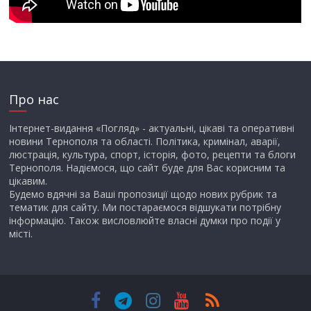
Про нас
Інтернет-видання «Погляд» - актуальні, цікаві та оперативні
новини Тернополя та області. Політика, кримінал, аварії,
люстрація, культура, спорт, історія, фото, рецепти та блоги
Тернополя. Надіємося, що сайт буде для Вас корисним та
цікавим.
Будемо вдячні за Ваші пропозиції щодо нових рубрик та
тематик для сайту. Ми постараємося відшукати потрібну
інформацію. Також висловлюйте власні думки про події у
місті.