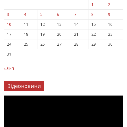
1
2
3
4
5
6
7
8
9
10
11
12
13
14
15
16
17
18
19
20
21
22
23
24
25
26
27
28
29
30
31
« Лип
Відеоновини