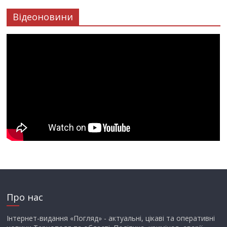
Відеоновини
Про нас
Інтернет-видання «Погляд» - актуальні, цікаві та оперативні