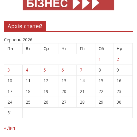
Архів статей
Серпень 2026
Пн
Вт
Ср
Чт
Пт
Сб
Нд
1
2
3
4
5
6
7
8
9
10
11
12
13
14
15
16
17
18
19
20
21
22
23
24
25
26
27
28
29
30
31
« Лип