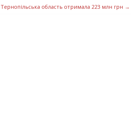
 Тернопільська область отримала 223 млн грн
→