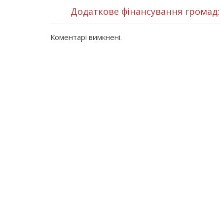
Додаткове фінансування громад:
Коментарі вимкнені.