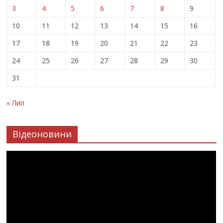
3
4
5
6
7
8
9
10
11
12
13
14
15
16
17
18
19
20
21
22
23
24
25
26
27
28
29
30
31
« Лип
Відеоновини