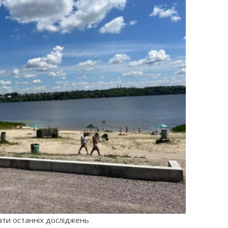
ти останніх досліджень