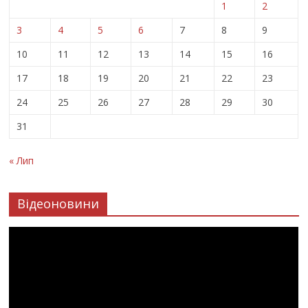
1
2
3
4
5
6
7
8
9
10
11
12
13
14
15
16
17
18
19
20
21
22
23
24
25
26
27
28
29
30
31
« Лип
Відеоновини