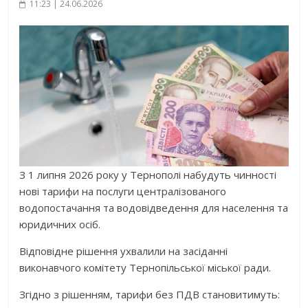
11:23 | 24.06.2026
З 1 липня 2026 року у Тернополі набудуть чинності
нові тарифи на послуги централізованого
водопостачання та водовідведення для населення та
юридичних осіб.
Відповідне рішення ухвалили на засіданні
виконавчого комітету Тернопільської міської ради.
Згідно з рішенням, тарифи без ПДВ становитимуть: