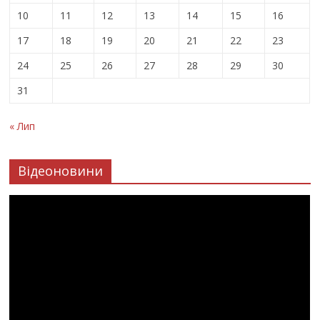
10
11
12
13
14
15
16
17
18
19
20
21
22
23
24
25
26
27
28
29
30
31
« Лип
Відеоновини