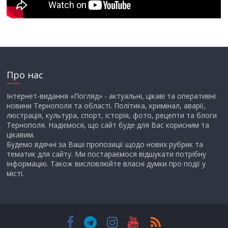
Про нас
Інтернет-видання «Погляд» - актуальні, цікаві та оперативні
новини Тернополя та області. Політика, кримінал, аварії,
люстрація, культура, спорт, історія, фото, рецепти та блоги
Тернополя. Надіємося, що сайт буде для Вас корисним та
цікавим.
Будемо вдячні за Ваші пропозиції щодо нових рубрик та
тематик для сайту. Ми постараємося відшукати потрібну
інформацію. Також висловлюйте власні думки про події у
місті.