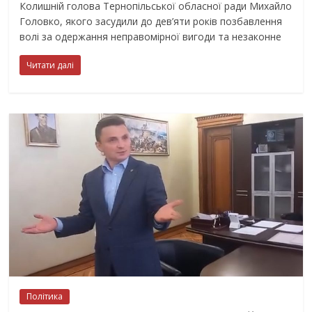
Колишній голова Тернопільської обласної ради Михайло
Головко, якого засудили до дев’яти років позбавлення
волі за одержання неправомірної вигоди та незаконне
Читати далі
Політика