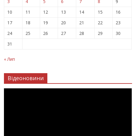
3
4
5
6
7
8
9
10
11
12
13
14
15
16
17
18
19
20
21
22
23
24
25
26
27
28
29
30
31
« Лип
Відеоновини