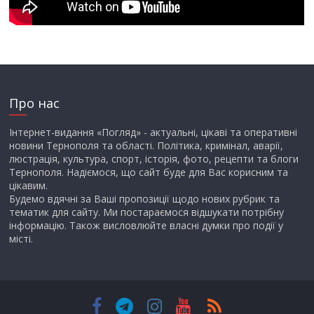
Про нас
Інтернет-видання «Погляд» - актуальні, цікаві та оперативні
новини Тернополя та області. Політика, кримінал, аварії,
люстрація, культура, спорт, історія, фото, рецепти та блоги
Тернополя. Надіємося, що сайт буде для Вас корисним та
цікавим.
Будемо вдячні за Ваші пропозиції щодо нових рубрик та
тематик для сайту. Ми постараємося відшукати потрібну
інформацію. Також висловлюйте власні думки про події у
місті.