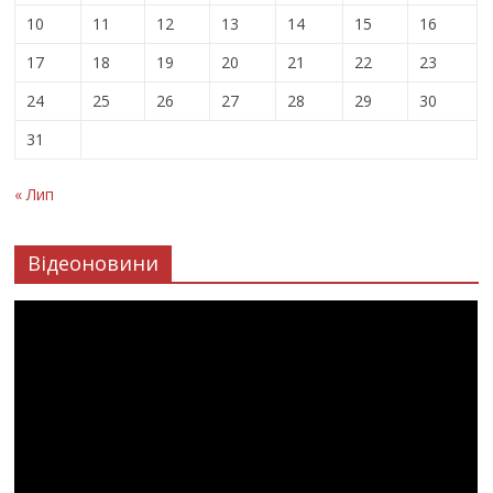
10
11
12
13
14
15
16
17
18
19
20
21
22
23
24
25
26
27
28
29
30
31
« Лип
Відеоновини