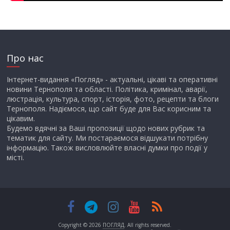
Про нас
Інтернет-видання «Погляд» - актуальні, цікаві та оперативні
новини Тернополя та області. Політика, кримінал, аварії,
люстрація, культура, спорт, історія, фото, рецепти та блоги
Тернополя. Надіємося, що сайт буде для Вас корисним та
цікавим.
Будемо вдячні за Ваші пропозиції щодо нових рубрик та
тематик для сайту. Ми постараємося відшукати потрібну
інформацію. Також висловлюйте власні думки про події у
місті.
Copyright © 2026
ПОГЛЯД
. All rights reserved.