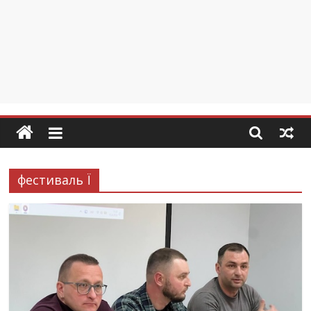
фестиваль Ї