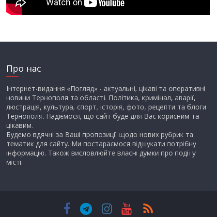
Про нас
Інтернет-видання «Погляд» - актуальні, цікаві та оперативні
новини Тернополя та області. Політика, кримінал, аварії,
люстрація, культура, спорт, історія, фото, рецепти та блоги
Тернополя. Надіємося, що сайт буде для Вас корисним та
цікавим.
Будемо вдячні за Ваші пропозиції щодо нових рубрик та
тематик для сайту. Ми постараємося відшукати потрібну
інформацію. Також висловлюйте власні думки про події у
місті.