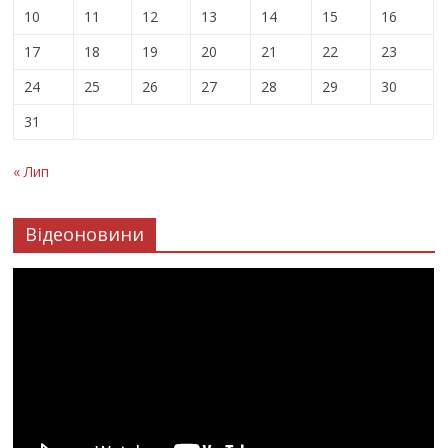
10
11
12
13
14
15
16
17
18
19
20
21
22
23
24
25
26
27
28
29
30
31
« Лип
Відеоновини