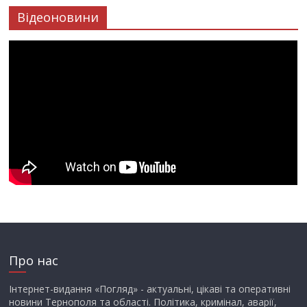
Відеоновини
Про нас
Інтернет-видання «Погляд» - актуальні, цікаві та оперативні
новини Тернополя та області. Політика, кримінал, аварії,