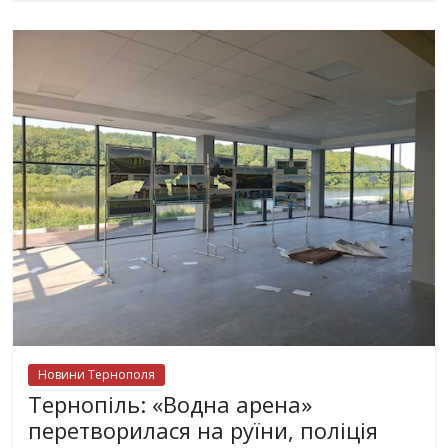
Новини Тернополя
Тернопіль: «Водна арена»
перетворилася на руїни, поліція