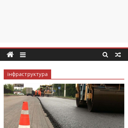
інфраструктура