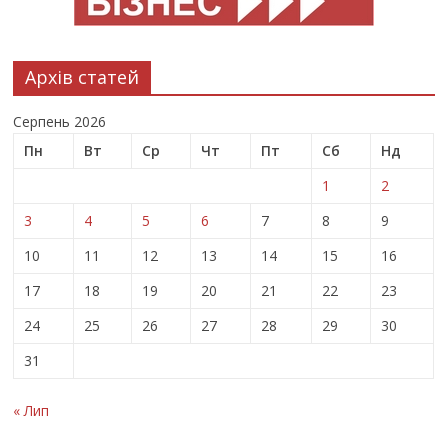
Архів статей
Серпень 2026
Пн
Вт
Ср
Чт
Пт
Сб
Нд
1
2
3
4
5
6
7
8
9
10
11
12
13
14
15
16
17
18
19
20
21
22
23
24
25
26
27
28
29
30
31
« Лип