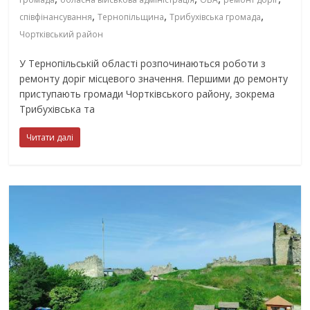
,
,
,
співфінансування
Тернопільщина
Трибухівська громада
Чортківський район
У Тернопільській області розпочинаються роботи з
ремонту доріг місцевого значення. Першими до ремонту
приступають громади Чортківського району, зокрема
Трибухівська та
Читати далі