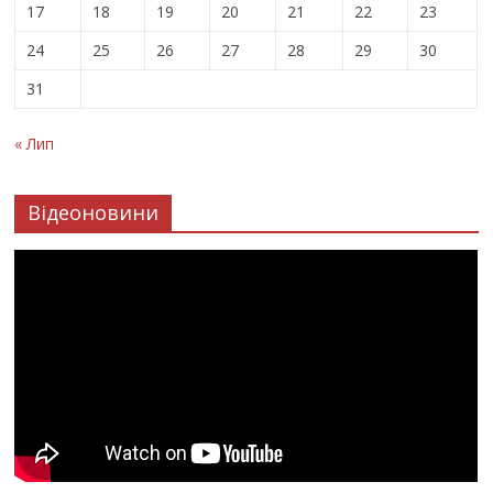
17
18
19
20
21
22
23
24
25
26
27
28
29
30
31
« Лип
Відеоновини