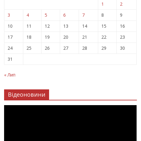
1
2
3
4
5
6
7
8
9
10
11
12
13
14
15
16
17
18
19
20
21
22
23
24
25
26
27
28
29
30
31
« Лип
Відеоновини