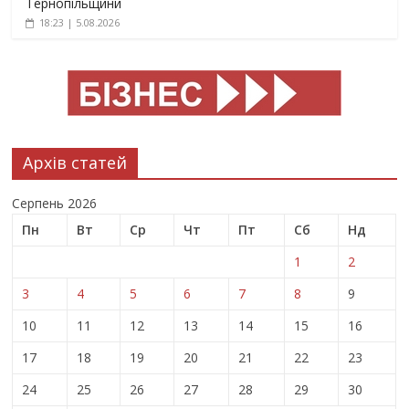
Тернопільщини
18:23 | 5.08.2026
Архів статей
Серпень 2026
Пн
Вт
Ср
Чт
Пт
Сб
Нд
1
2
3
4
5
6
7
8
9
10
11
12
13
14
15
16
17
18
19
20
21
22
23
24
25
26
27
28
29
30