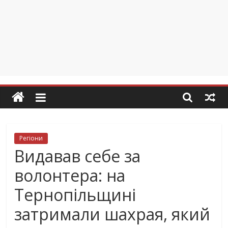
Регіони
Видавав себе за
волонтера: на
Тернопільщині
затримали шахрая, який