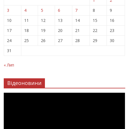
1
2
3
4
5
6
7
8
9
10
11
12
13
14
15
16
17
18
19
20
21
22
23
24
25
26
27
28
29
30
31
« Лип
Відеоновини