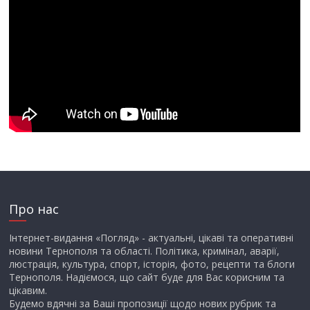
Про нас
Інтернет-видання «Погляд» - актуальні, цікаві та оперативні
новини Тернополя та області. Політика, кримінал, аварії,
люстрація, культура, спорт, історія, фото, рецепти та блоги
Тернополя. Надіємося, що сайт буде для Вас корисним та
цікавим.
Будемо вдячні за Ваші пропозиції щодо нових рубрик та