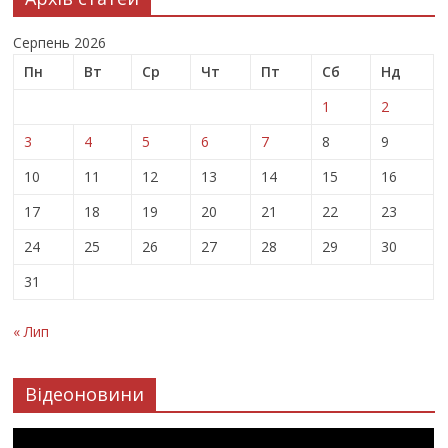
Серпень 2026
Пн
Вт
Ср
Чт
Пт
Сб
Нд
1
2
3
4
5
6
7
8
9
10
11
12
13
14
15
16
17
18
19
20
21
22
23
24
25
26
27
28
29
30
31
« Лип
Відеоновини