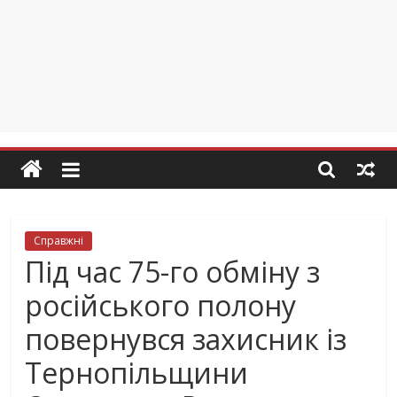
Справжні
Під час 75-го обміну з
російського полону
повернувся захисник із
Тернопільщини