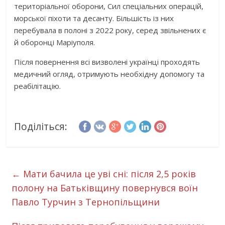
територіальної оборони, Сил спеціальних операцій,
морської піхоти та десанту. Більшість із них
перебувала в полоні з 2022 року, серед звільнених є
й оборонці Маріуполя.
Після повернення всі визволені українці проходять
медичний огляд, отримують необхідну допомогу та
реабілітацію.
Поділіться:
←
Мати бачила це уві сні: після 2,5 років
полону на Батьківщину повернувся воїн
Павло Турчин з Тернопільщини