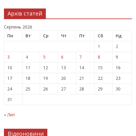
Архів статей
Серпень 2026
Пн
Вт
Ср
Чт
Пт
Сб
Нд
1
2
3
4
5
6
7
8
9
10
11
12
13
14
15
16
17
18
19
20
21
22
23
24
25
26
27
28
29
30
31
« Лип
Відеоновини