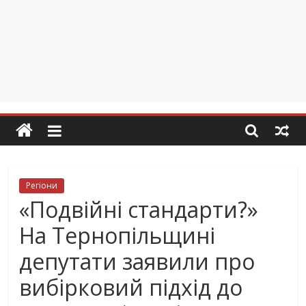
Регіони
«Подвійні стандарти?»
На Тернопільщині
депутати заявили про
вибірковий підхід до