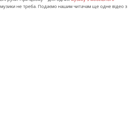
лі музики не треба. Подаємо нашим читачам ще одне відео з