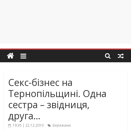
Секс-бізнес на
Тернопільщині. Одна
сестра – звідниця,
друга…
19:35 | 22.12.2010
Бережани