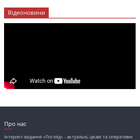
Відеоновини
Про нас
Інтернет-видання «Погляд» - актуальні, цікаві та оперативні