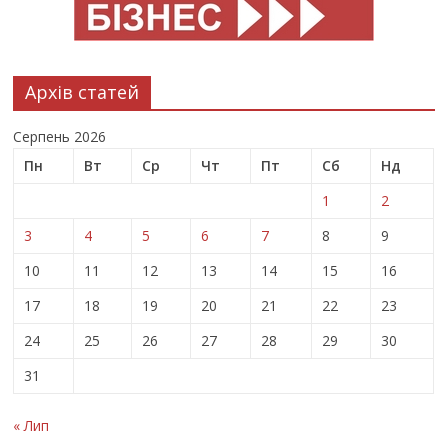
Архів статей
Серпень 2026
Пн
Вт
Ср
Чт
Пт
Сб
Нд
1
2
3
4
5
6
7
8
9
10
11
12
13
14
15
16
17
18
19
20
21
22
23
24
25
26
27
28
29
30
31
« Лип