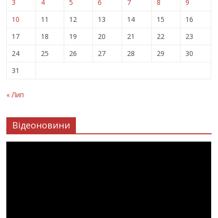
3
4
5
6
7
8
9
10
11
12
13
14
15
16
17
18
19
20
21
22
23
24
25
26
27
28
29
30
31
« Лип
Відеоновини