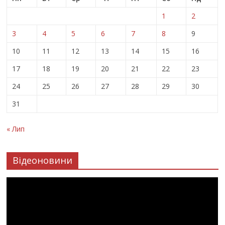
1
2
3
4
5
6
7
8
9
10
11
12
13
14
15
16
17
18
19
20
21
22
23
24
25
26
27
28
29
30
31
« Лип
Відеоновини