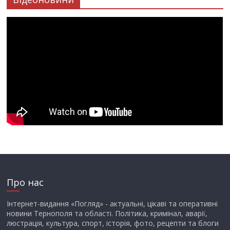
Про нас
Інтернет-видання «Погляд» - актуальні, цікаві та оперативні
новини Тернополя та області. Політика, кримінал, аварії,
люстрація, культура, спорт, історія, фото, рецепти та блоги