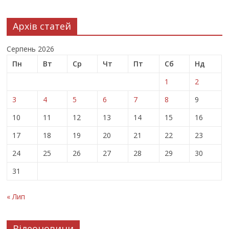
Архів статей
Серпень 2026
Пн
Вт
Ср
Чт
Пт
Сб
Нд
1
2
3
4
5
6
7
8
9
10
11
12
13
14
15
16
17
18
19
20
21
22
23
24
25
26
27
28
29
30
31
« Лип
Відеоновини