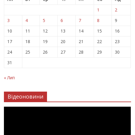
1
2
3
4
5
6
7
8
9
10
11
12
13
14
15
16
17
18
19
20
21
22
23
24
25
26
27
28
29
30
31
« Лип
Відеоновини