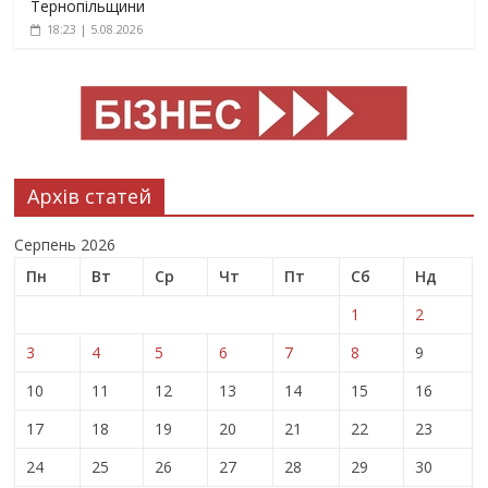
Тернопільщини
18:23 | 5.08.2026
Архів статей
Серпень 2026
Пн
Вт
Ср
Чт
Пт
Сб
Нд
1
2
3
4
5
6
7
8
9
10
11
12
13
14
15
16
17
18
19
20
21
22
23
24
25
26
27
28
29
30