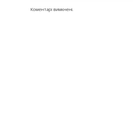
Коментарі вимкнені.