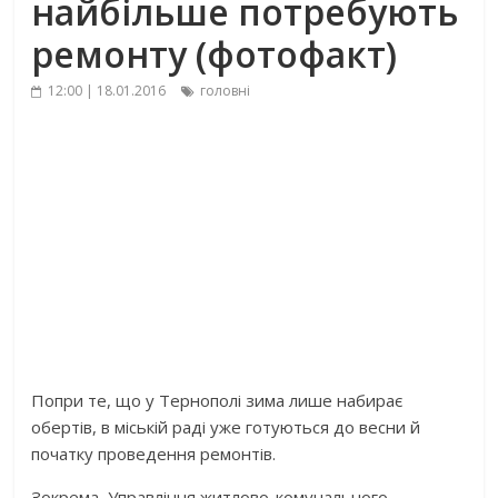
найбільше потребують
ремонту (фотофакт)
12:00 | 18.01.2016
головні
Попри те, що у Тернополі зима лише набирає
обертів, в міській раді уже готуються до весни й
початку проведення ремонтів.
Зокрема, Управління житлово-комунального