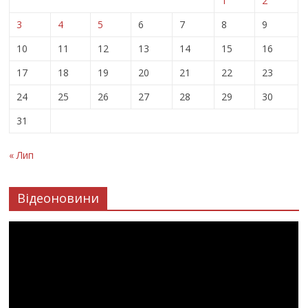
1
2
3
4
5
6
7
8
9
10
11
12
13
14
15
16
17
18
19
20
21
22
23
24
25
26
27
28
29
30
31
« Лип
Відеоновини