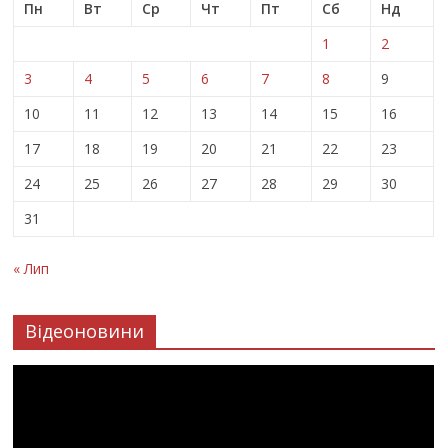
Пн
Вт
Ср
Чт
Пт
Сб
Нд
1
2
3
4
5
6
7
8
9
10
11
12
13
14
15
16
17
18
19
20
21
22
23
24
25
26
27
28
29
30
31
« Лип
Відеоновини