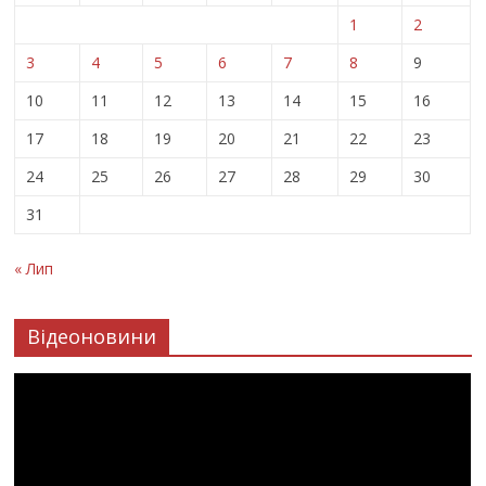
1
2
3
4
5
6
7
8
9
10
11
12
13
14
15
16
17
18
19
20
21
22
23
24
25
26
27
28
29
30
31
« Лип
Відеоновини