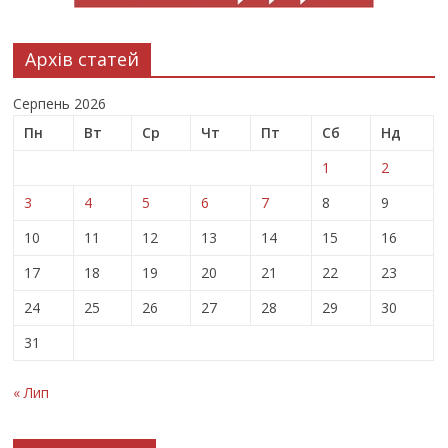
Архів статей
Серпень 2026
Пн
Вт
Ср
Чт
Пт
Сб
Нд
1
2
3
4
5
6
7
8
9
10
11
12
13
14
15
16
17
18
19
20
21
22
23
24
25
26
27
28
29
30
31
« Лип