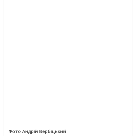
Фото Андрій Вербіцький