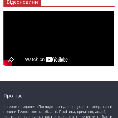
Відеоновини
Про нас
Інтернет-видання «Погляд» - актуальні, цікаві та оперативні
новини Тернополя та області. Політика, кримінал, аварії,
люстрація, культура, спорт, історія, фото, рецепти та блоги