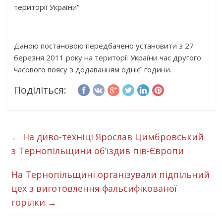
території України”.
Даною постановою передбачено установити з 27
березня 2011 року на території України час другого
часового поясу з додаванням однієї години.
Поділіться:
←
На диво-техніці Ярослав Цимбровський
з Тернопільщини об’їздив пів-Європи
На Тернопільщині організували підпільний
цех з виготовлення фальсифікованої
горілки
→