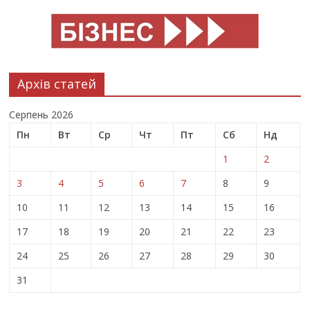
Архів статей
Серпень 2026
Пн
Вт
Ср
Чт
Пт
Сб
Нд
1
2
3
4
5
6
7
8
9
10
11
12
13
14
15
16
17
18
19
20
21
22
23
24
25
26
27
28
29
30
31