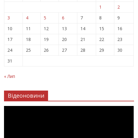
1
2
3
4
5
6
7
8
9
10
11
12
13
14
15
16
17
18
19
20
21
22
23
24
25
26
27
28
29
30
31
« Лип
Відеоновини