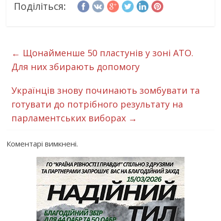
Поділіться:
←
Щонайменше 50 пластунів у зоні АТО.
Для них збирають допомогу
Українців знову починають зомбувати та
готувати до потрібного результату на
парламентських виборах
→
Коментарі вимкнені.