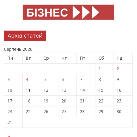
Архів статей
Серпень 2026
Пн
Вт
Ср
Чт
Пт
Сб
Нд
1
2
3
4
5
6
7
8
9
10
11
12
13
14
15
16
17
18
19
20
21
22
23
24
25
26
27
28
29
30
31