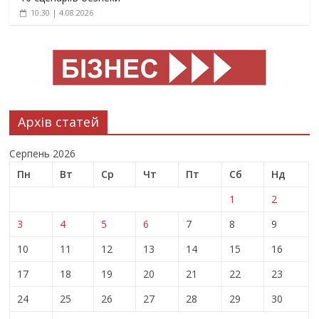
10:30 | 4.08.2026
Архів статей
Серпень 2026
Пн
Вт
Ср
Чт
Пт
Сб
Нд
1
2
3
4
5
6
7
8
9
10
11
12
13
14
15
16
17
18
19
20
21
22
23
24
25
26
27
28
29
30