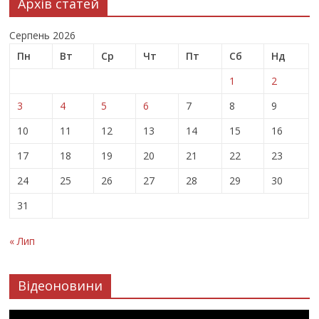
Архів статей
Серпень 2026
Пн
Вт
Ср
Чт
Пт
Сб
Нд
1
2
3
4
5
6
7
8
9
10
11
12
13
14
15
16
17
18
19
20
21
22
23
24
25
26
27
28
29
30
31
« Лип
Відеоновини