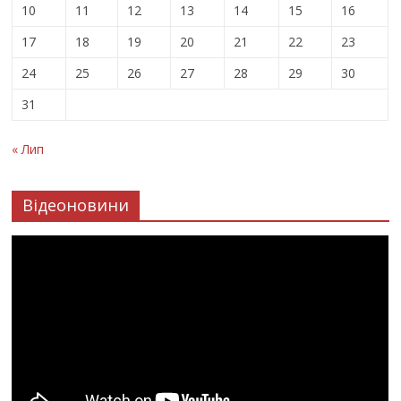
10
11
12
13
14
15
16
17
18
19
20
21
22
23
24
25
26
27
28
29
30
31
« Лип
Відеоновини