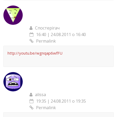
Спостерігач
16:40 | 24.08.2011 о 16:40
Permalink
http://youtu.be/wgnqap6wfFU
alissa
19:35 | 24.08.2011 о 19:35
Permalink