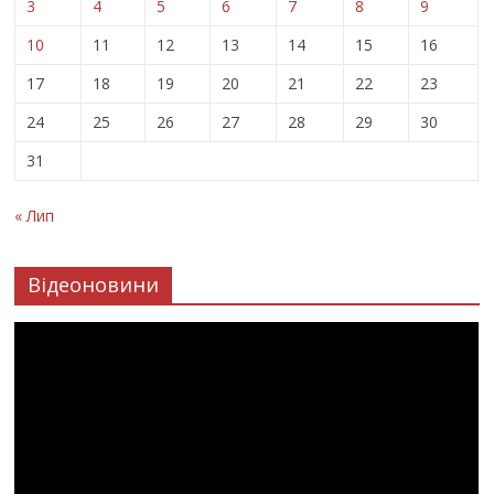
3
4
5
6
7
8
9
10
11
12
13
14
15
16
17
18
19
20
21
22
23
24
25
26
27
28
29
30
31
« Лип
Відеоновини