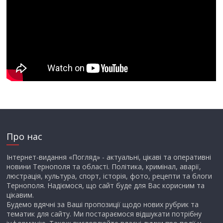
Про нас
Інтернет-видання «Погляд» - актуальні, цікаві та оперативні
новини Тернополя та області. Політика, кримінал, аварії,
люстрація, культура, спорт, історія, фото, рецепти та блоги
Тернополя. Надіємося, що сайт буде для Вас корисним та
цікавим.
Будемо вдячні за Ваші пропозиції щодо нових рубрик та
тематик для сайту. Ми постараємося відшукати потрібну