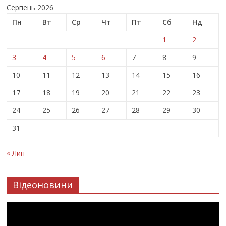
Серпень 2026
Пн
Вт
Ср
Чт
Пт
Сб
Нд
1
2
3
4
5
6
7
8
9
10
11
12
13
14
15
16
17
18
19
20
21
22
23
24
25
26
27
28
29
30
31
« Лип
Відеоновини